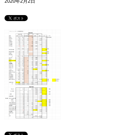
2020年2月2日