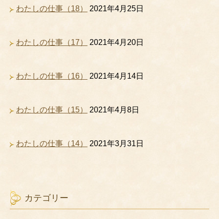
わたしの仕事（18）
2021年4月25日
わたしの仕事（17）
2021年4月20日
わたしの仕事（16）
2021年4月14日
わたしの仕事（15）
2021年4月8日
わたしの仕事（14）
2021年3月31日
カテゴリー