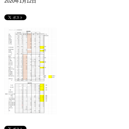
2020年1月12日