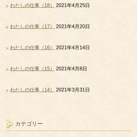
わたしの仕事（18）
2021年4月25日
わたしの仕事（17）
2021年4月20日
わたしの仕事（16）
2021年4月14日
わたしの仕事（15）
2021年4月8日
わたしの仕事（14）
2021年3月31日
カテゴリー