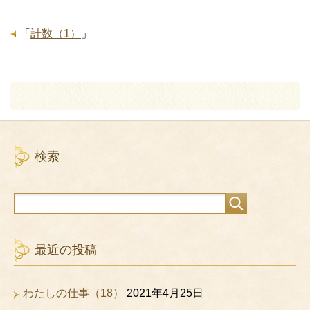
「
計数（1）
」
検索
最近の投稿
わたしの仕事（18）
2021年4月25日