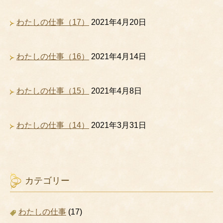
わたしの仕事（17）
2021年4月20日
わたしの仕事（16）
2021年4月14日
わたしの仕事（15）
2021年4月8日
わたしの仕事（14）
2021年3月31日
カテゴリー
わたしの仕事
(17)