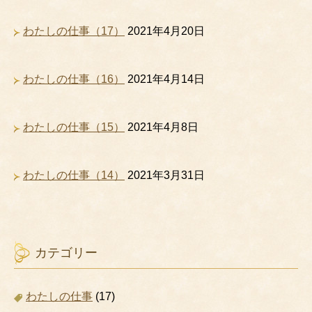
わたしの仕事（17）
2021年4月20日
わたしの仕事（16）
2021年4月14日
わたしの仕事（15）
2021年4月8日
わたしの仕事（14）
2021年3月31日
カテゴリー
わたしの仕事
(17)