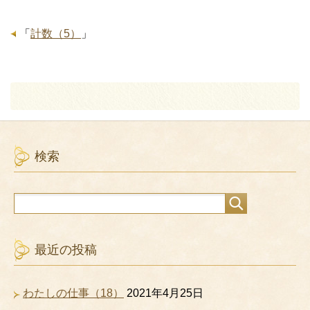
「
計数（5）
」
検索
最近の投稿
わたしの仕事（18）
2021年4月25日