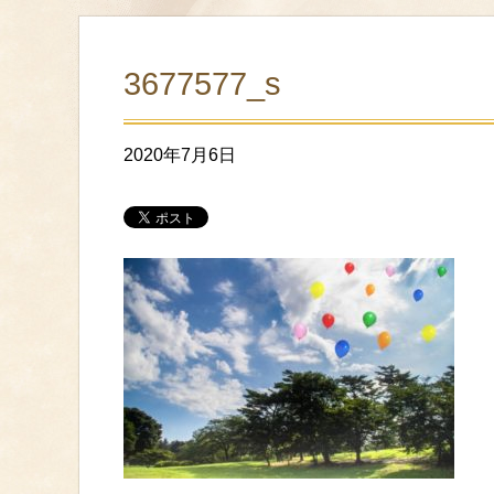
3677577_s
2020年7月6日