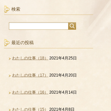
検索
最近の投稿
わたしの仕事（18）
2021年4月25日
わたしの仕事（17）
2021年4月20日
わたしの仕事（16）
2021年4月14日
わたしの仕事（15）
2021年4月8日