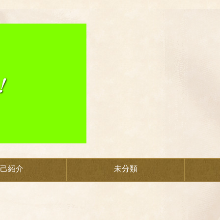
己紹介
未分類