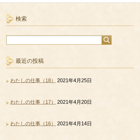
検索
最近の投稿
わたしの仕事（18）
2021年4月25日
わたしの仕事（17）
2021年4月20日
わたしの仕事（16）
2021年4月14日