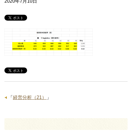
2020年7月10日
「
経営分析（21）
」