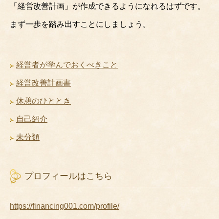
「経営改善計画」が作成できるようになれるはずです。
まず一歩を踏み出すことにしましょう。
経営者が学んでおくべきこと
経営改善計画書
休憩のひととき
自己紹介
未分類
プロフィールはこちら
https://financing001.com/profile/