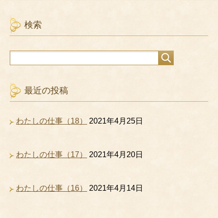
検索
最近の投稿
わたしの仕事（18）
2021年4月25日
わたしの仕事（17）
2021年4月20日
わたしの仕事（16）
2021年4月14日