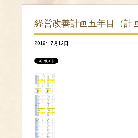
経営改善計画五年目（計
2019年7月12日