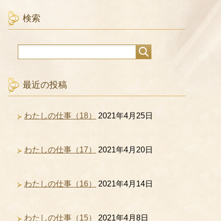
検索
最近の投稿
わたしの仕事（18）
2021年4月25日
わたしの仕事（17）
2021年4月20日
わたしの仕事（16）
2021年4月14日
わたしの仕事（15）
2021年4月8日