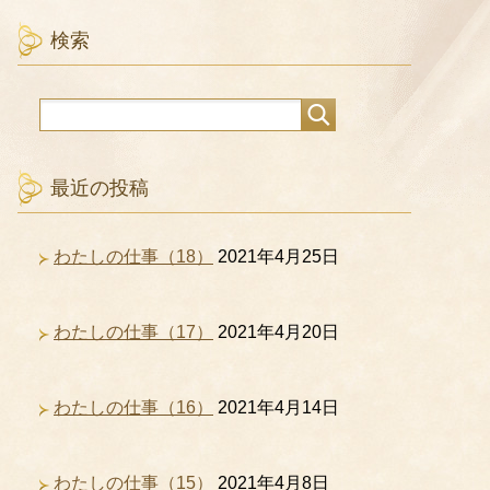
検索
最近の投稿
わたしの仕事（18）
2021年4月25日
わたしの仕事（17）
2021年4月20日
わたしの仕事（16）
2021年4月14日
わたしの仕事（15）
2021年4月8日