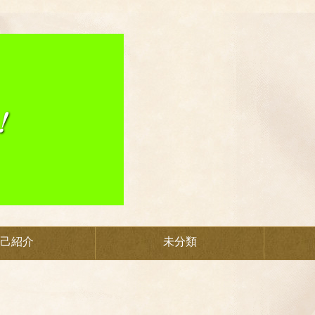
己紹介
未分類