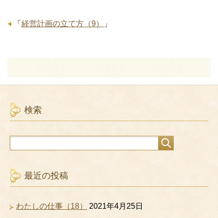
「
経営計画の立て方（9）
」
検索
最近の投稿
わたしの仕事（18）
2021年4月25日