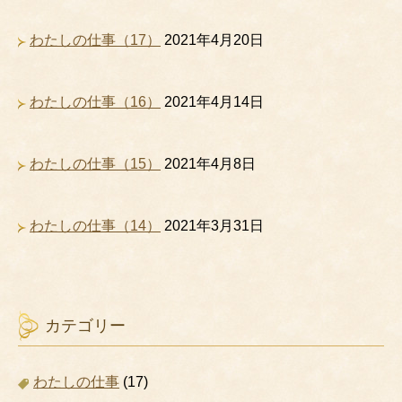
わたしの仕事（17）
2021年4月20日
わたしの仕事（16）
2021年4月14日
わたしの仕事（15）
2021年4月8日
わたしの仕事（14）
2021年3月31日
カテゴリー
わたしの仕事
(17)