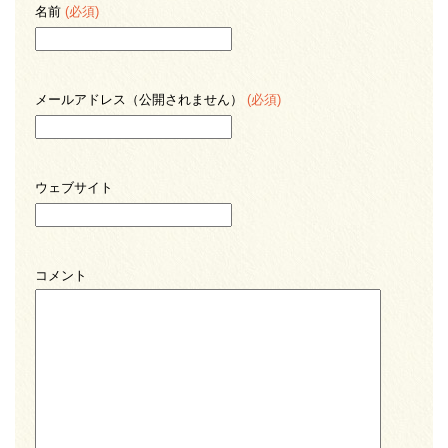
名前
(必須)
メールアドレス（公開されません）
(必須)
ウェブサイト
コメント