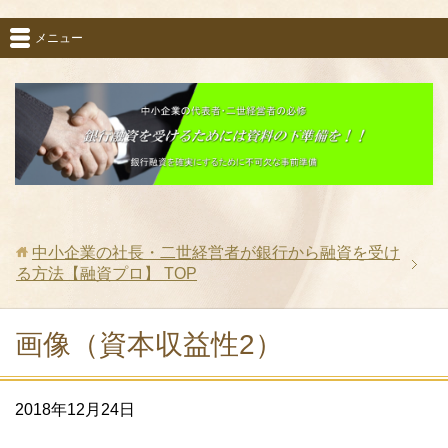
メニュー
中小企業の社長・二世経営者が銀行から融資を受け
る方法【融資プロ】
TOP
画像（資本収益性2）
2018年12月24日