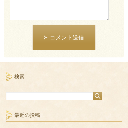
コメント送信
検索
最近の投稿