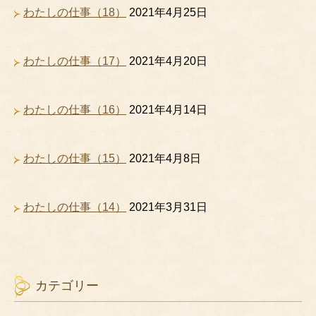
わたしの仕事（18）
2021年4月25日
わたしの仕事（17）
2021年4月20日
わたしの仕事（16）
2021年4月14日
わたしの仕事（15）
2021年4月8日
わたしの仕事（14）
2021年3月31日
カテゴリー