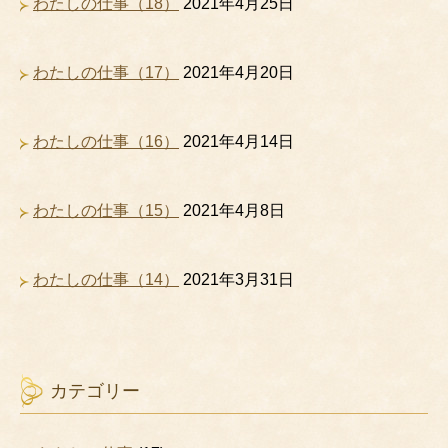
わたしの仕事（18）
2021年4月25日
わたしの仕事（17）
2021年4月20日
わたしの仕事（16）
2021年4月14日
わたしの仕事（15）
2021年4月8日
わたしの仕事（14）
2021年3月31日
カテゴリー