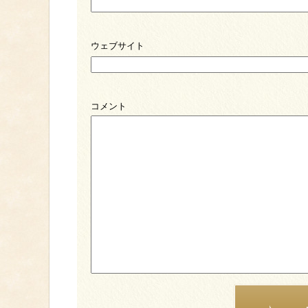
ウェブサイト
コメント