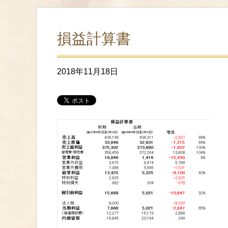
損益計算書
2018年11月18日