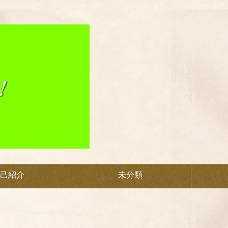
己紹介
未分類