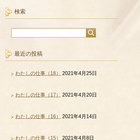
検索
最近の投稿
わたしの仕事（18）
2021年4月25日
わたしの仕事（17）
2021年4月20日
わたしの仕事（16）
2021年4月14日
わたしの仕事（15）
2021年4月8日