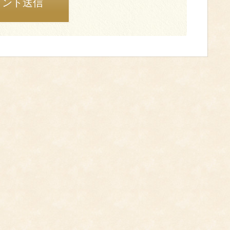
メント送信