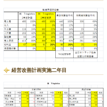
経営改善計画実施二年目