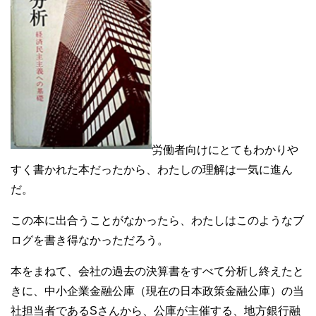
労働者向けにとてもわかりや
すく書かれた本だったから、わたしの理解は一気に進ん
だ。
この本に出合うことがなかったら、わたしはこのようなブ
ログを書き得なかっただろう。
本をまねて、会社の過去の決算書をすべて分析し終えたと
きに、中小企業金融公庫（現在の日本政策金融公庫）の当
社担当者であるSさんから、公庫が主催する、地方銀行融