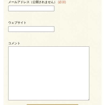
メールアドレス（公開されません）
(必須)
ウェブサイト
コメント