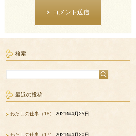
コメント送信
検索
最近の投稿
わたしの仕事（18）
2021年4月25日
わたしの仕事（17）
2021年4月20日