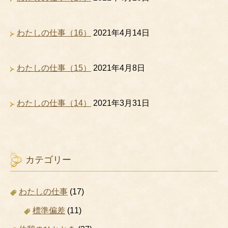
わたしの仕事（16）
2021年4月14日
わたしの仕事（15）
2021年4月8日
わたしの仕事（14）
2021年3月31日
カテゴリー
わたしの仕事
(17)
標準偏差
(11)