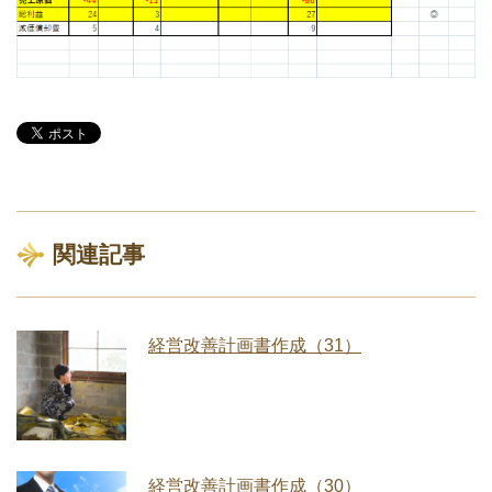
関連記事
経営改善計画書作成（31）
経営改善計画書作成（30）