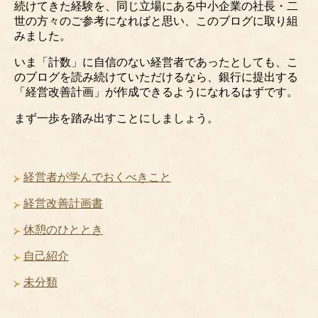
続けてきた経験を、同じ立場にある中小企業の社長・二
世の方々のご参考になればと思い、このブログに取り組
みました。
いま「計数」に自信のない経営者であったとしても、こ
のブログを読み続けていただけるなら、銀行に提出する
「経営改善計画」が作成できるようになれるはずです。
まず一歩を踏み出すことにしましょう。
経営者が学んでおくべきこと
経営改善計画書
休憩のひととき
自己紹介
未分類