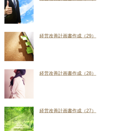
経営改善計画書作成（29）
経営改善計画書作成（28）
経営改善計画書作成（27）