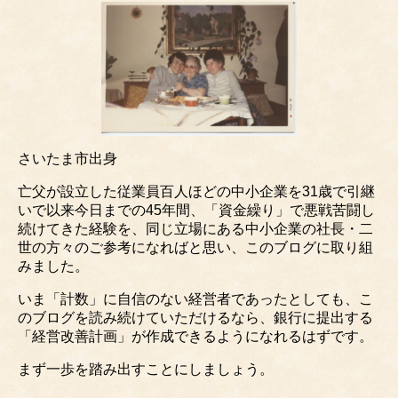
さいたま市出身
亡父が設立した従業員百人ほどの中小企業を31歳で引継
いで以来今日までの45年間、「資金繰り」で悪戦苦闘し
続けてきた経験を、同じ立場にある中小企業の社長・二
世の方々のご参考になればと思い、このブログに取り組
みました。
いま「計数」に自信のない経営者であったとしても、こ
のブログを読み続けていただけるなら、銀行に提出する
「経営改善計画」が作成できるようになれるはずです。
まず一歩を踏み出すことにしましょう。