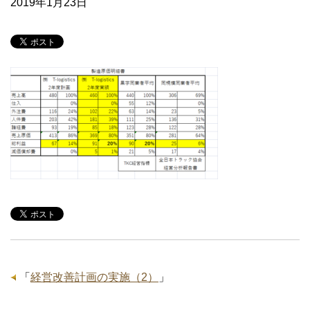
2019年1月23日
「
経営改善計画の実施（2）
」