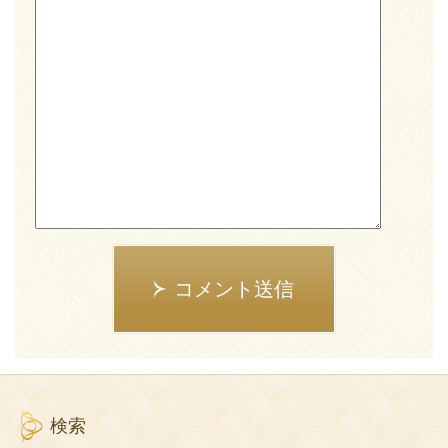
コメント送信
検索