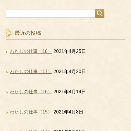
最近の投稿
わたしの仕事（18）
2021年4月25日
わたしの仕事（17）
2021年4月20日
わたしの仕事（16）
2021年4月14日
わたしの仕事（15）
2021年4月8日