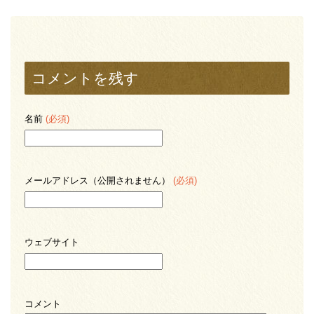
コメントを残す
名前
(必須)
メールアドレス（公開されません）
(必須)
ウェブサイト
コメント