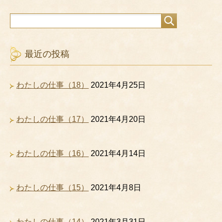
最近の投稿
わたしの仕事（18）
2021年4月25日
わたしの仕事（17）
2021年4月20日
わたしの仕事（16）
2021年4月14日
わたしの仕事（15）
2021年4月8日
わたしの仕事（14）
2021年3月31日