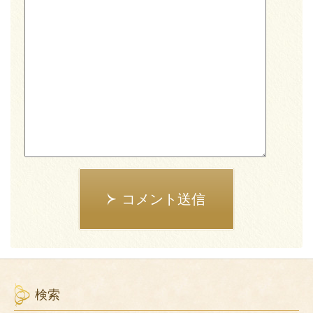
コメント送信
検索