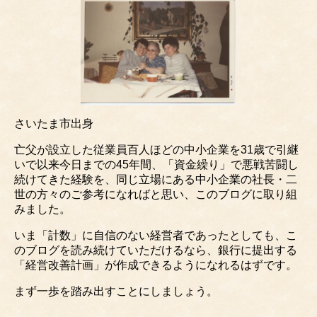
さいたま市出身
亡父が設立した従業員百人ほどの中小企業を31歳で引継
いで以来今日までの45年間、「資金繰り」で悪戦苦闘し
続けてきた経験を、同じ立場にある中小企業の社長・二
世の方々のご参考になればと思い、このブログに取り組
みました。
いま「計数」に自信のない経営者であったとしても、こ
のブログを読み続けていただけるなら、銀行に提出する
「経営改善計画」が作成できるようになれるはずです。
まず一歩を踏み出すことにしましょう。