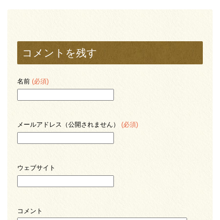
コメントを残す
名前
(必須)
メールアドレス（公開されません）
(必須)
ウェブサイト
コメント