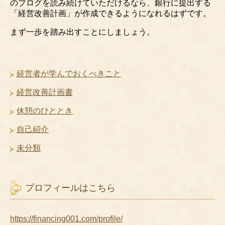
のブログを読み続けていただけるなら、銀行に提出する
「経営改善計画」が作成できるようになれるはずです。
まず一歩を踏み出すことにしましょう。
経営者が学んでおくべきこと
経営改善計画書
休憩のひととき
自己紹介
未分類
プロフィールはこちら
https://financing001.com/profile/