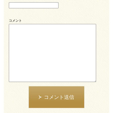
コメント
コメント送信