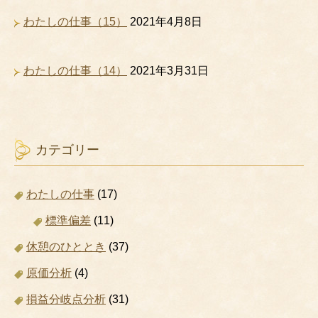
わたしの仕事（15）
2021年4月8日
わたしの仕事（14）
2021年3月31日
カテゴリー
わたしの仕事
(17)
標準偏差
(11)
休憩のひととき
(37)
原価分析
(4)
損益分岐点分析
(31)