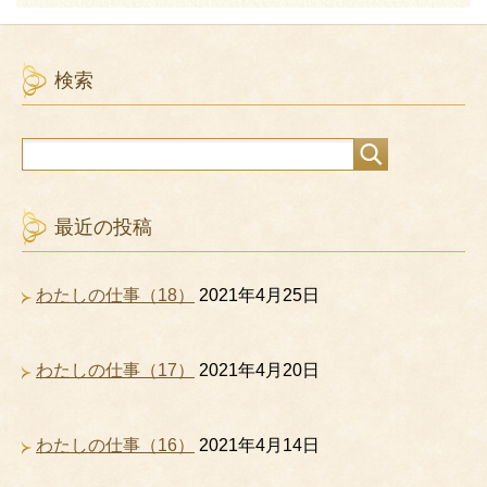
検索
最近の投稿
わたしの仕事（18）
2021年4月25日
わたしの仕事（17）
2021年4月20日
わたしの仕事（16）
2021年4月14日