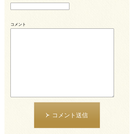
コメント
コメント送信