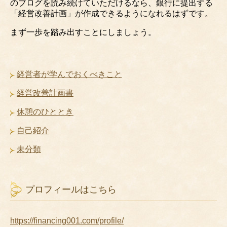
のブログを読み続けていただけるなら、銀行に提出する
「経営改善計画」が作成できるようになれるはずです。
まず一歩を踏み出すことにしましょう。
経営者が学んでおくべきこと
経営改善計画書
休憩のひととき
自己紹介
未分類
プロフィールはこちら
https://financing001.com/profile/