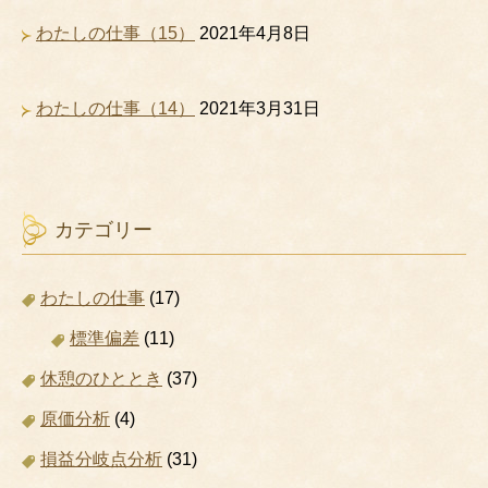
わたしの仕事（15）
2021年4月8日
わたしの仕事（14）
2021年3月31日
カテゴリー
わたしの仕事
(17)
標準偏差
(11)
休憩のひととき
(37)
原価分析
(4)
損益分岐点分析
(31)