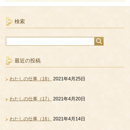
検索
最近の投稿
わたしの仕事（18）
2021年4月25日
わたしの仕事（17）
2021年4月20日
わたしの仕事（16）
2021年4月14日