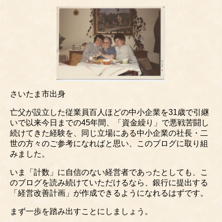
さいたま市出身
亡父が設立した従業員百人ほどの中小企業を31歳で引継
いで以来今日までの45年間、「資金繰り」で悪戦苦闘し
続けてきた経験を、同じ立場にある中小企業の社長・二
世の方々のご参考になればと思い、このブログに取り組
みました。
いま「計数」に自信のない経営者であったとしても、こ
のブログを読み続けていただけるなら、銀行に提出する
「経営改善計画」が作成できるようになれるはずです。
まず一歩を踏み出すことにしましょう。