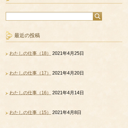
最近の投稿
わたしの仕事（18）
2021年4月25日
わたしの仕事（17）
2021年4月20日
わたしの仕事（16）
2021年4月14日
わたしの仕事（15）
2021年4月8日