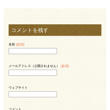
コメントを残す
名前
(必須)
メールアドレス（公開されません）
(必須)
ウェブサイト
コメント