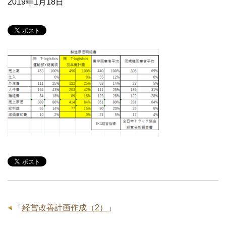
2019年1月18日
「
経営改善計画作成（2）
」