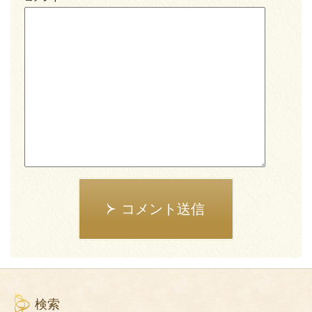
コメント送信
検索