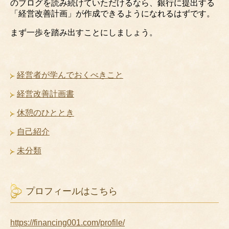
のブログを読み続けていただけるなら、銀行に提出する
「経営改善計画」が作成できるようになれるはずです。
まず一歩を踏み出すことにしましょう。
経営者が学んでおくべきこと
経営改善計画書
休憩のひととき
自己紹介
未分類
プロフィールはこちら
https://financing001.com/profile/