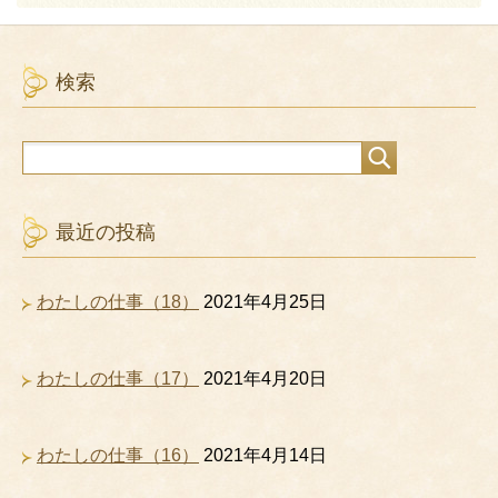
検索
最近の投稿
わたしの仕事（18）
2021年4月25日
わたしの仕事（17）
2021年4月20日
わたしの仕事（16）
2021年4月14日