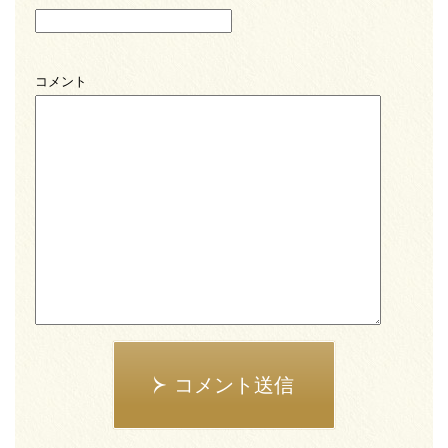
コメント
コメント送信