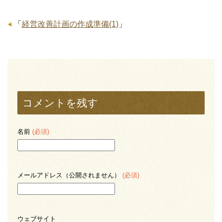
「
経営改善計画の作成準備(1)
」
コメントを残す
名前
(必須)
メールアドレス（公開されません）
(必須)
ウェブサイト