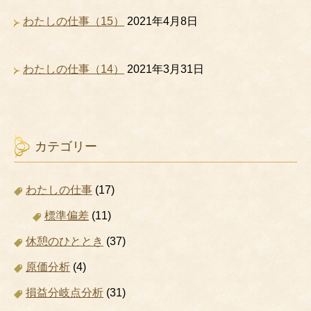
わたしの仕事（15）
2021年4月8日
わたしの仕事（14）
2021年3月31日
カテゴリー
わたしの仕事
(17)
標準偏差
(11)
休憩のひととき
(37)
原価分析
(4)
損益分岐点分析
(31)