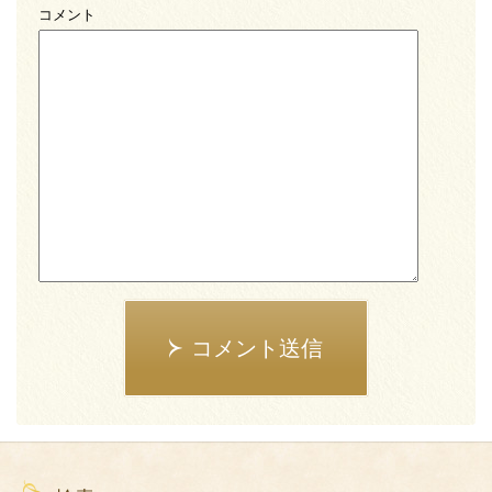
コメント
コメント送信