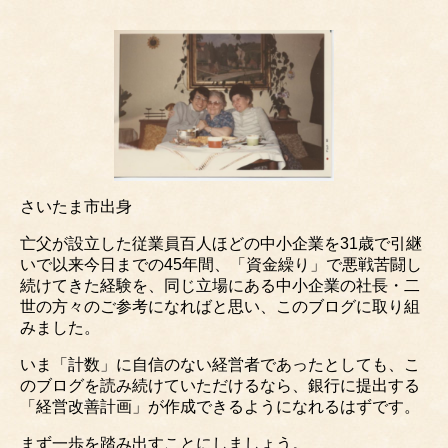
さいたま市出身
亡父が設立した従業員百人ほどの中小企業を31歳で引継
いで以来今日までの45年間、「資金繰り」で悪戦苦闘し
続けてきた経験を、同じ立場にある中小企業の社長・二
世の方々のご参考になればと思い、このブログに取り組
みました。
いま「計数」に自信のない経営者であったとしても、こ
のブログを読み続けていただけるなら、銀行に提出する
「経営改善計画」が作成できるようになれるはずです。
まず一歩を踏み出すことにしましょう。