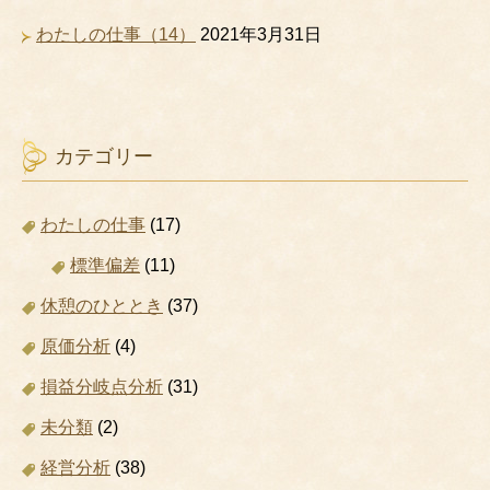
わたしの仕事（14）
2021年3月31日
カテゴリー
わたしの仕事
(17)
標準偏差
(11)
休憩のひととき
(37)
原価分析
(4)
損益分岐点分析
(31)
未分類
(2)
経営分析
(38)