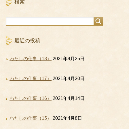
検索
最近の投稿
わたしの仕事（18）
2021年4月25日
わたしの仕事（17）
2021年4月20日
わたしの仕事（16）
2021年4月14日
わたしの仕事（15）
2021年4月8日