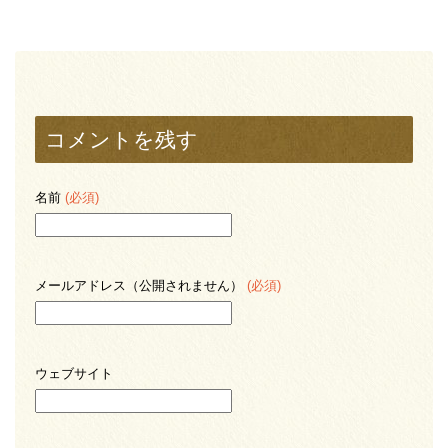
コメントを残す
名前
(必須)
メールアドレス（公開されません）
(必須)
ウェブサイト