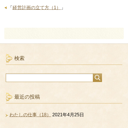
「
経営計画の立て方（1）
」
検索
最近の投稿
わたしの仕事（18）
2021年4月25日