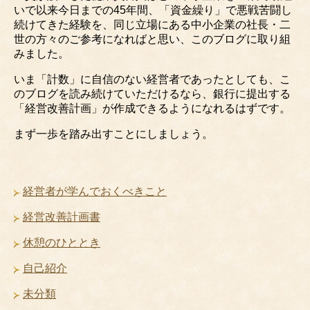
いで以来今日までの45年間、「資金繰り」で悪戦苦闘し
続けてきた経験を、同じ立場にある中小企業の社長・二
世の方々のご参考になればと思い、このブログに取り組
みました。
いま「計数」に自信のない経営者であったとしても、こ
のブログを読み続けていただけるなら、銀行に提出する
「経営改善計画」が作成できるようになれるはずです。
まず一歩を踏み出すことにしましょう。
経営者が学んでおくべきこと
経営改善計画書
休憩のひととき
自己紹介
未分類