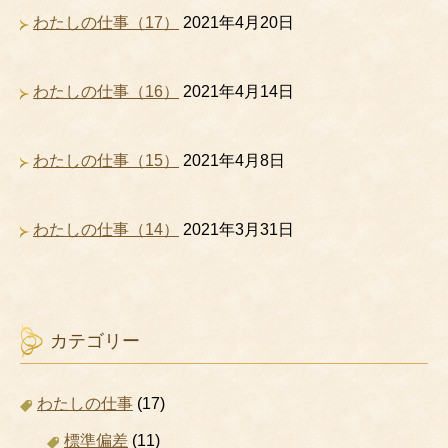
わたしの仕事（17）
2021年4月20日
わたしの仕事（16）
2021年4月14日
わたしの仕事（15）
2021年4月8日
わたしの仕事（14）
2021年3月31日
カテゴリー
わたしの仕事
(17)
標準偏差
(11)