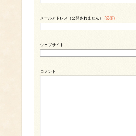
メールアドレス（公開されません）
(必須)
ウェブサイト
コメント