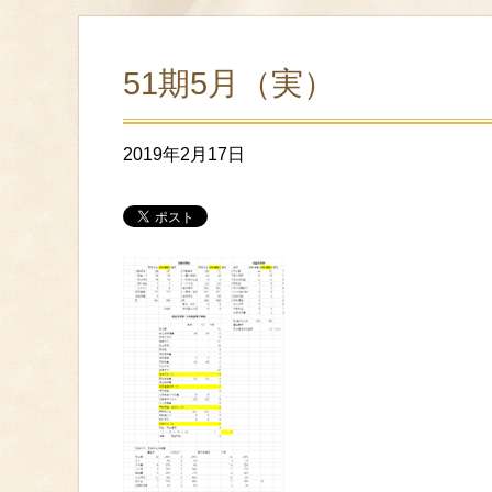
51期5月（実）
2019年2月17日