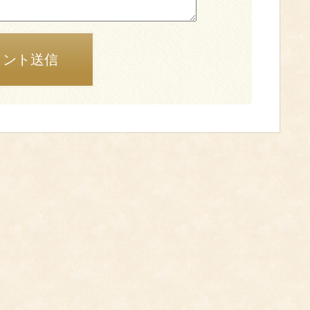
メント送信