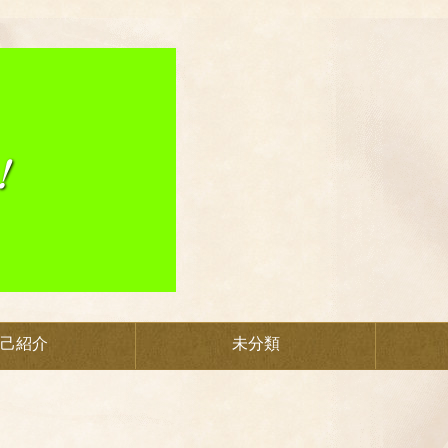
己紹介
未分類