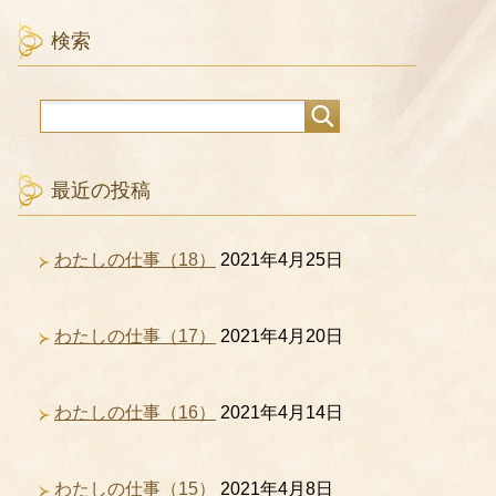
検索
最近の投稿
わたしの仕事（18）
2021年4月25日
わたしの仕事（17）
2021年4月20日
わたしの仕事（16）
2021年4月14日
わたしの仕事（15）
2021年4月8日