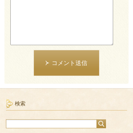
コメント送信
検索