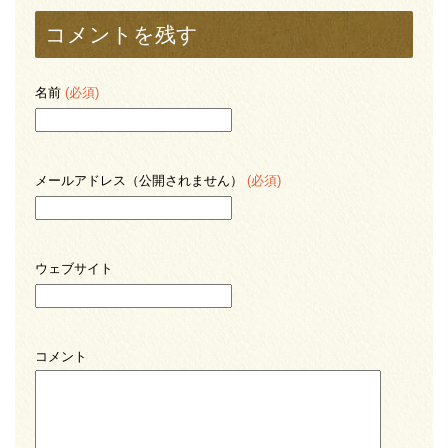
コメントを残す
名前
(必須)
メールアドレス（公開されません）
(必須)
ウェブサイト
コメント