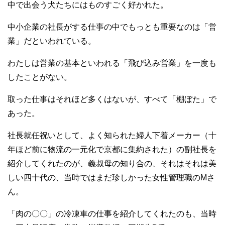
中で出会う犬たちにはものすごく好かれた。
中小企業の社長がする仕事の中でもっとも重要なのは「営
業」だといわれている。
わたしは営業の基本といわれる「飛び込み営業」を一度も
したことがない。
取った仕事はそれほど多くはないが、すべて「棚ぼた」で
あった。
社長就任祝いとして、よく知られた婦人下着メーカー（十
年ほど前に物流の一元化で京都に集約された）の副社長を
紹介してくれたのが、義叔母の知り合の、それはそれは美
しい四十代の、当時ではまだ珍しかった女性管理職のMさ
ん。
「肉の〇〇」の冷凍車の仕事を紹介してくれたのも、当時