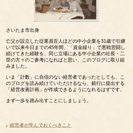
さいたま市出身
亡父が設立した従業員百人ほどの中小企業を31歳で引継
いで以来今日までの45年間、「資金繰り」で悪戦苦闘し
続けてきた経験を、同じ立場にある中小企業の社長・二
世の方々のご参考になればと思い、このブログに取り組
みました。
いま「計数」に自信のない経営者であったとしても、こ
のブログを読み続けていただけるなら、銀行に提出する
「経営改善計画」が作成できるようになれるはずです。
まず一歩を踏み出すことにしましょう。
経営者が学んでおくべきこと