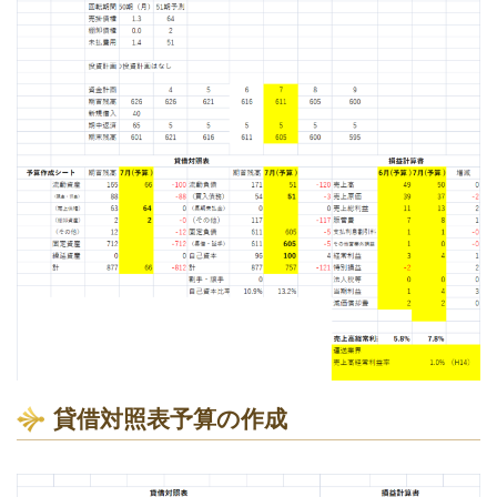
貸借対照表予算の作成