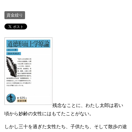
資金繰り
残念なことに、わたし太郎は若い
頃から妙齢の女性にはもてたことがない。
しかし三十を過ぎた女性たち、子供たち、そして散歩の途