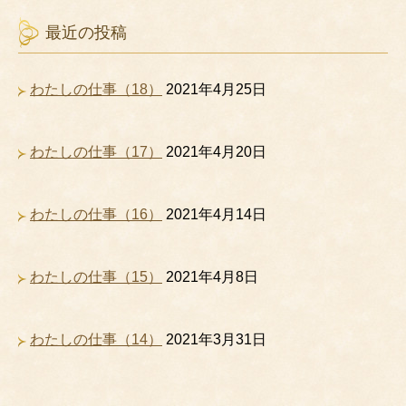
最近の投稿
わたしの仕事（18）
2021年4月25日
わたしの仕事（17）
2021年4月20日
わたしの仕事（16）
2021年4月14日
わたしの仕事（15）
2021年4月8日
わたしの仕事（14）
2021年3月31日