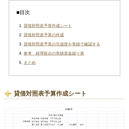
■目次
貸借対照表予算作成シート
貸借対照表予算の作成
貸借対照表予算の完成度を実績で確認する
参考 経理提出の実績資金繰り表
まとめ
貸借対照表予算作成シート