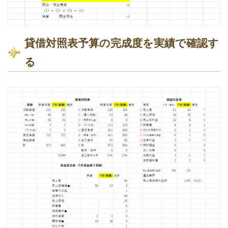
貸借対照表予算の完成度を実績で確認す
る