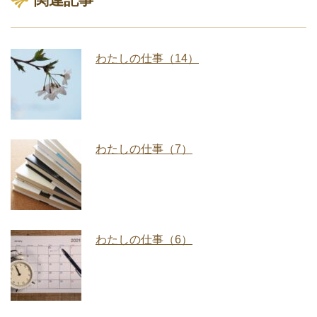
わたしの仕事（14）
わたしの仕事（7）
わたしの仕事（6）