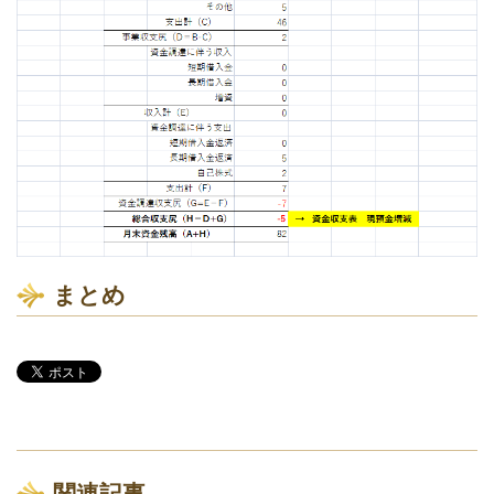
まとめ
関連記事