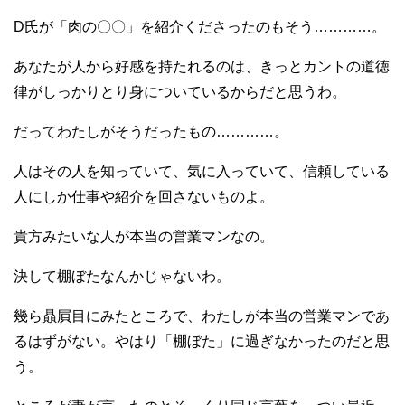
D氏が「肉の〇〇」を紹介くださったのもそう…………。
あなたが人から好感を持たれるのは、きっとカントの道徳
律がしっかりとり身についているからだと思うわ。
だってわたしがそうだったもの…………。
人はその人を知っていて、気に入っていて、信頼している
人にしか仕事や紹介を回さないものよ。
貴方みたいな人が本当の営業マンなの。
決して棚ぼたなんかじゃないわ。
幾ら贔屓目にみたところで、わたしが本当の営業マンであ
るはずがない。やはり「棚ぼた」に過ぎなかったのだと思
う。