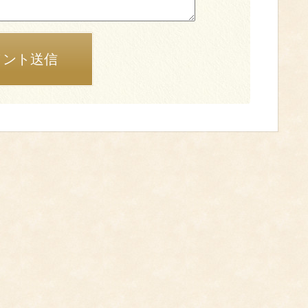
メント送信