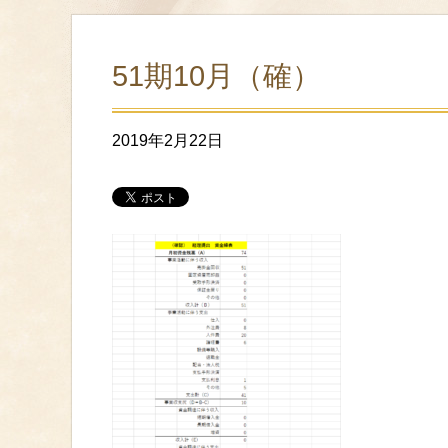
51期10月（確）
2019年2月22日