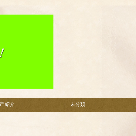
己紹介
未分類