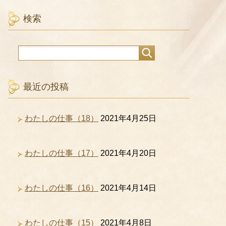
検索
最近の投稿
わたしの仕事（18）
2021年4月25日
わたしの仕事（17）
2021年4月20日
わたしの仕事（16）
2021年4月14日
わたしの仕事（15）
2021年4月8日