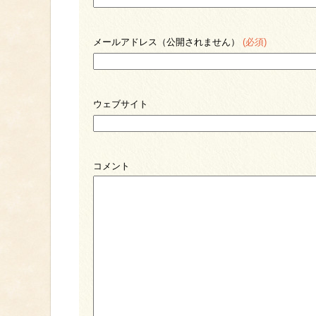
メールアドレス（公開されません）
(必須)
ウェブサイト
コメント