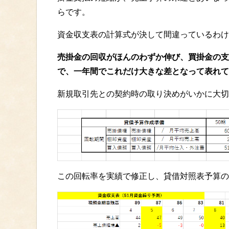
らです。
資金収支表の計算式が決して間違っているわけ
売掛金の回収がほんのわずか伸び、買掛金の支
で、一年間でこれだけ大きな差となって表れて
新規取引先との契約時の取り決めがいかに大切
この回転率を実績で修正し、貸借対照表予算の