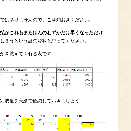
ではありませんので、ご承知おきください。
払がこれもまたほんのわずかだけ早くなっただけ
しまう
という証の資料と思ってください。
かを教えてくれる表です。
完成度を実績で確認しておきましょう。