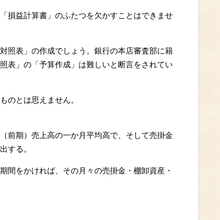
「損益計算書」のふたつを欠かすことはできませ
対照表」の作成でしょう。銀行の本店審査部に籍
照表」の「予算作成」は難しいと断言をされてい
ものとは思えません。
（前期）売上高の一か月平均高で、そして売掛金
出する。
期間をかければ、その月々の売掛金・棚卸資産・