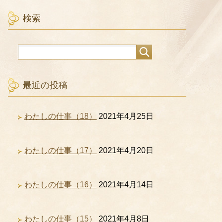
検索
最近の投稿
わたしの仕事（18）
2021年4月25日
わたしの仕事（17）
2021年4月20日
わたしの仕事（16）
2021年4月14日
わたしの仕事（15）
2021年4月8日