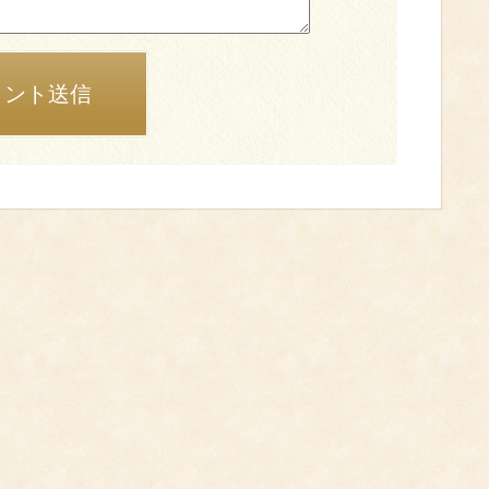
メント送信