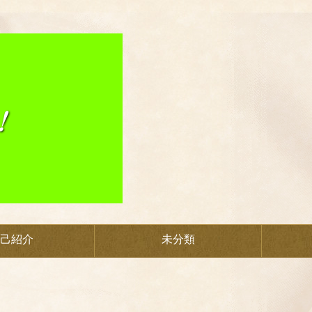
己紹介
未分類