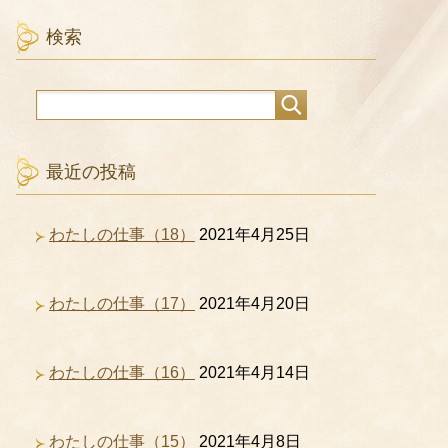
検索
最近の投稿
わたしの仕事（18）
2021年4月25日
わたしの仕事（17）
2021年4月20日
わたしの仕事（16）
2021年4月14日
わたしの仕事（15）
2021年4月8日