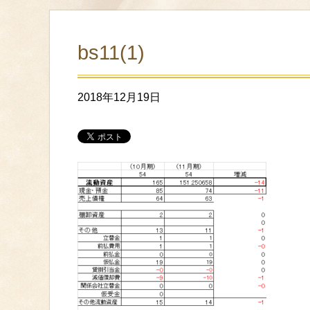
bs11(1)
2018年12月19日