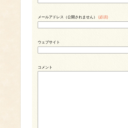
メールアドレス（公開されません）
(必須)
ウェブサイト
コメント