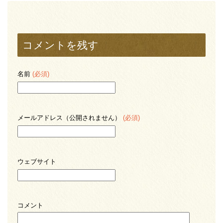
コメントを残す
名前
(必須)
メールアドレス（公開されません）
(必須)
ウェブサイト
コメント