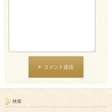
コメント送信
検索