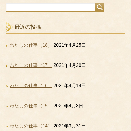
最近の投稿
わたしの仕事（18）
2021年4月25日
わたしの仕事（17）
2021年4月20日
わたしの仕事（16）
2021年4月14日
わたしの仕事（15）
2021年4月8日
わたしの仕事（14）
2021年3月31日