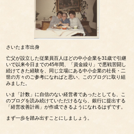
さいたま市出身
亡父が設立した従業員百人ほどの中小企業を31歳で引継
いで以来今日までの45年間、「資金繰り」で悪戦苦闘し
続けてきた経験を、同じ立場にある中小企業の社長・二
世の方々のご参考になればと思い、このブログに取り組
みました。
いま「計数」に自信のない経営者であったとしても、こ
のブログを読み続けていただけるなら、銀行に提出する
「経営改善計画」が作成できるようになれるはずです。
まず一歩を踏み出すことにしましょう。