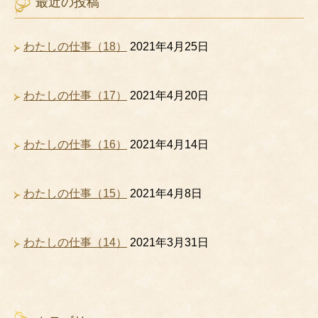
最近の投稿
わたしの仕事（18）
2021年4月25日
わたしの仕事（17）
2021年4月20日
わたしの仕事（16）
2021年4月14日
わたしの仕事（15）
2021年4月8日
わたしの仕事（14）
2021年3月31日