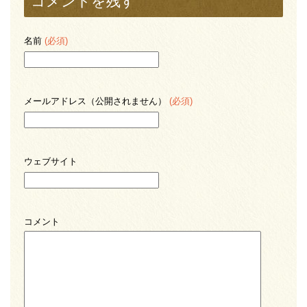
コメントを残す
名前
(必須)
メールアドレス（公開されません）
(必須)
ウェブサイト
コメント