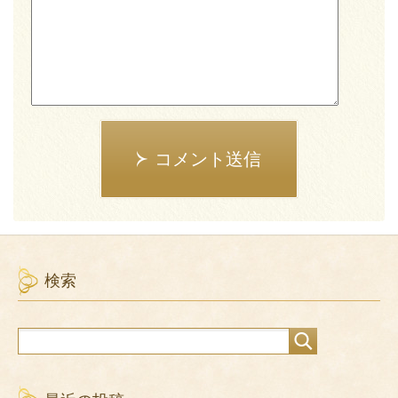
コメント送信
検索