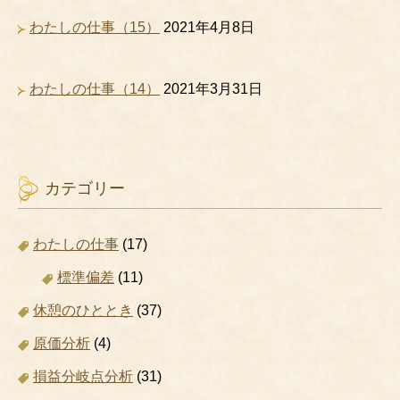
わたしの仕事（15）
2021年4月8日
わたしの仕事（14）
2021年3月31日
カテゴリー
わたしの仕事
(17)
標準偏差
(11)
休憩のひととき
(37)
原価分析
(4)
損益分岐点分析
(31)