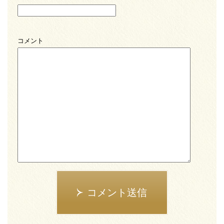
コメント
コメント送信