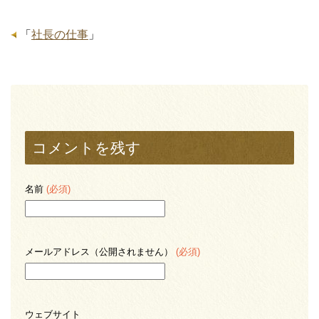
「
社長の仕事
」
コメントを残す
名前
(必須)
メールアドレス（公開されません）
(必須)
ウェブサイト