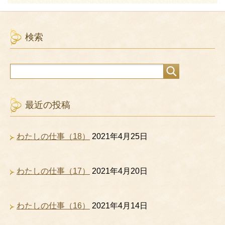
検索
最近の投稿
わたしの仕事（18）
2021年4月25日
わたしの仕事（17）
2021年4月20日
わたしの仕事（16）
2021年4月14日