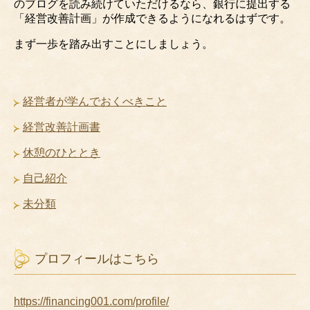
のブログを読み続けていただけるなら、銀行に提出する
「経営改善計画」が作成できるようになれるはずです。
まず一歩を踏み出すことにしましょう。
経営者が学んでおくべきこと
経営改善計画書
休憩のひととき
自己紹介
未分類
プロフィールはこちら
https://financing001.com/profile/