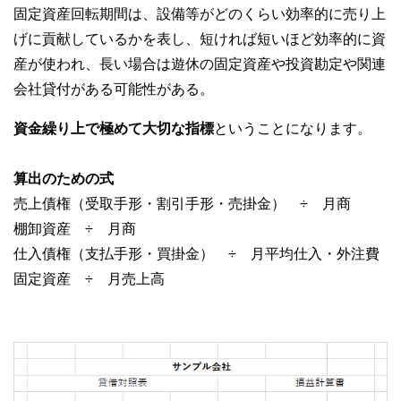
固定資産回転期間は、設備等がどのくらい効率的に売り上
げに貢献しているかを表し、短ければ短いほど効率的に資
産が使われ、長い場合は遊休の固定資産や投資勘定や関連
会社貸付がある可能性がある。
資金繰り上で極めて大切な指標
ということになります。
算出のための式
売上債権（受取手形・割引手形・売掛金） ÷ 月商
棚卸資産 ÷ 月商
仕入債権（支払手形・買掛金） ÷ 月平均仕入・外注費
固定資産 ÷ 月売上高