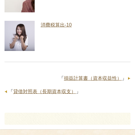
消費税算出-10
「
損益計算書（資本収益性）
」
「
貸借対照表（長期資本収支）
」