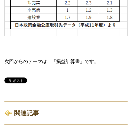
次回からのテーマは、「損益計算書」です。
関連記事