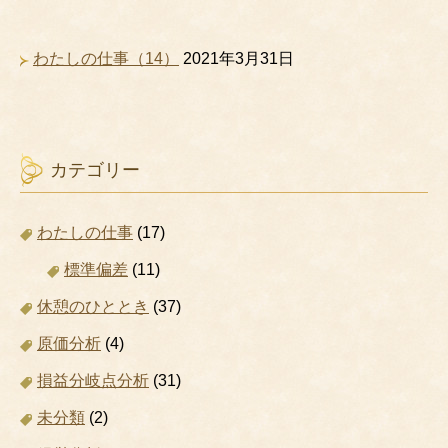
わたしの仕事（14）
2021年3月31日
カテゴリー
わたしの仕事
(17)
標準偏差
(11)
休憩のひととき
(37)
原価分析
(4)
損益分岐点分析
(31)
未分類
(2)