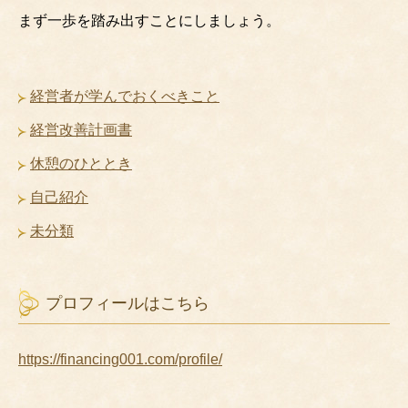
まず一歩を踏み出すことにしましょう。
経営者が学んでおくべきこと
経営改善計画書
休憩のひととき
自己紹介
未分類
プロフィールはこちら
https://financing001.com/profile/