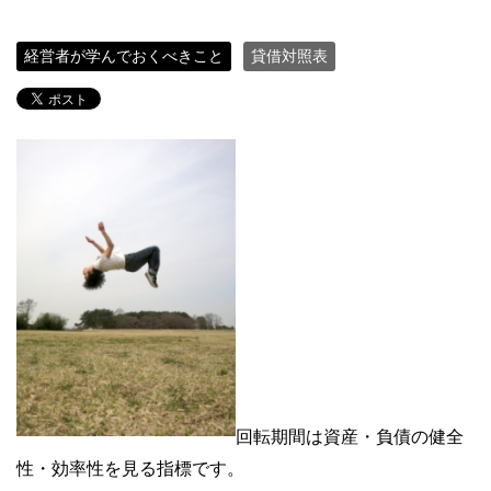
経営者が学んでおくべきこと
貸借対照表
回転期間は資産・負債の健全
性・効率性を見る指標です。