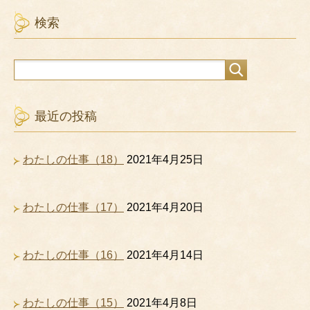
検索
最近の投稿
わたしの仕事（18）
2021年4月25日
わたしの仕事（17）
2021年4月20日
わたしの仕事（16）
2021年4月14日
わたしの仕事（15）
2021年4月8日