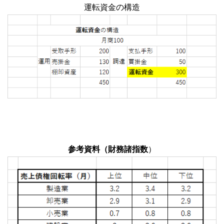
運転資金の構造
参考資料（財務諸指数
）