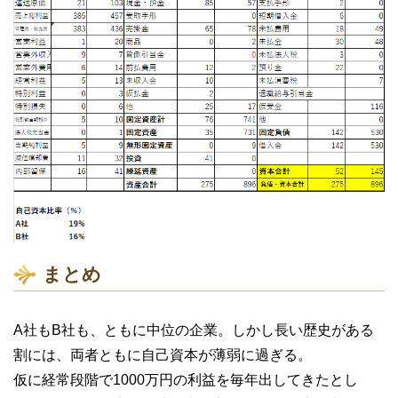
まとめ
A社もB社も、ともに中位の企業。しかし長い歴史がある
割には、両者ともに自己資本が薄弱に過ぎる。
仮に経常段階で1000万円の利益を毎年出してきたとし