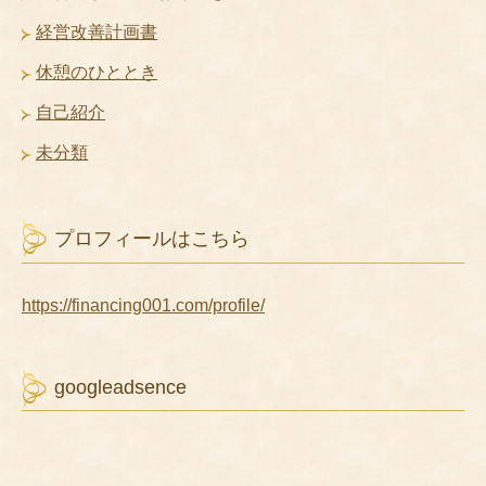
経営改善計画書
休憩のひととき
自己紹介
未分類
プロフィールはこちら
https://financing001.com/profile/
googleadsence