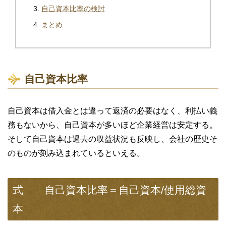
自己資本比率の検討
まとめ
自己資本比率
自己資本は借入金とは違って返済の必要はなく、利払い義
務もないから、自己資本が多いほど企業経営は安定する。
そして自己資本は過去の収益状況も反映し、会社の歴史そ
のものが刻み込まれているといえる。
式 自己資本比率＝自己資本/使用総資
本