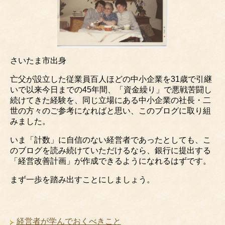
さいたま市出身
亡父が設立した従業員百人ほどの中小企業を31歳で引継
いで以来今日までの45年間、「資金繰り」で悪戦苦闘し
続けてきた経験を、同じ立場にある中小企業の社長・二
世の方々のご参考になればと思い、このブログに取り組
みました。
いま「計数」に自信のない経営者であったとしても、こ
のブログを読み続けていただけるなら、銀行に提出する
「経営改善計画」が作成できるようになれるはずです。
まず一歩を踏み出すことにしましょう。
経営者が学んでおくべきこと