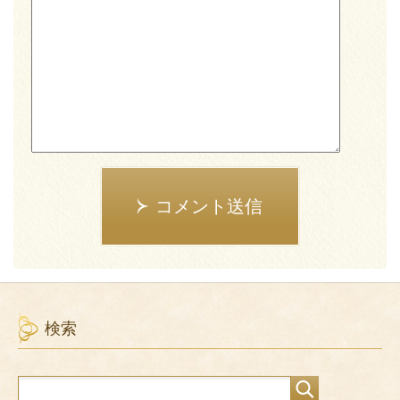
コメント送信
検索