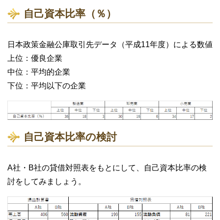
自己資本比率（％）
日本政策金融公庫取引先データ（平成11年度）による数値
上位：優良企業
中位：平均的企業
下位：平均以下の企業
自己資本比率の検討
A社・B社の貸借対照表をもとにして、自己資本比率の検
討をしてみましょう。