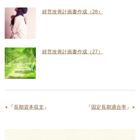
経営改善計画書作成（28）
経営改善計画書作成（27）
「
長期資本収支
」
「
固定長期適合率
」