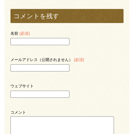
コメントを残す
名前
(必須)
メールアドレス（公開されません）
(必須)
ウェブサイト
コメント