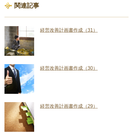
関連記事
経営改善計画書作成（31）
経営改善計画書作成（30）
経営改善計画書作成（29）