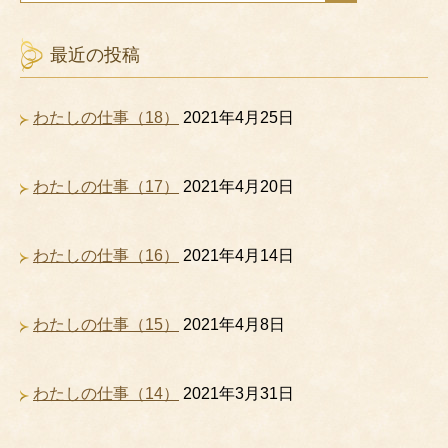
最近の投稿
わたしの仕事（18）
2021年4月25日
わたしの仕事（17）
2021年4月20日
わたしの仕事（16）
2021年4月14日
わたしの仕事（15）
2021年4月8日
わたしの仕事（14）
2021年3月31日