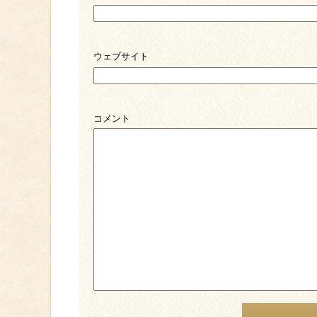
ウェブサイト
コメント