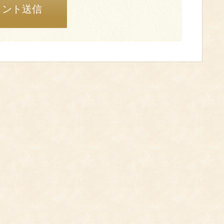
メント送信