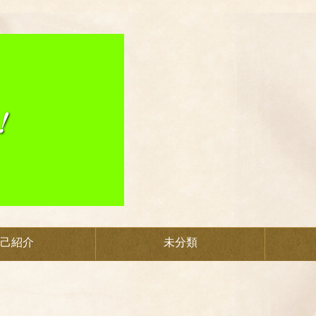
己紹介
未分類