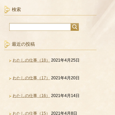
検索
最近の投稿
わたしの仕事（18）
2021年4月25日
わたしの仕事（17）
2021年4月20日
わたしの仕事（16）
2021年4月14日
わたしの仕事（15）
2021年4月8日