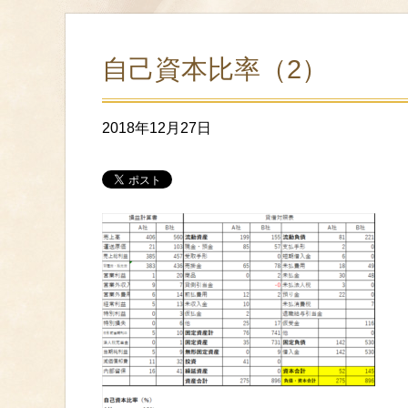
自己資本比率（2）
2018年12月27日