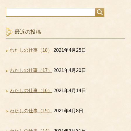
最近の投稿
わたしの仕事（18）
2021年4月25日
わたしの仕事（17）
2021年4月20日
わたしの仕事（16）
2021年4月14日
わたしの仕事（15）
2021年4月8日
わたしの仕事（14）
2021年3月31日