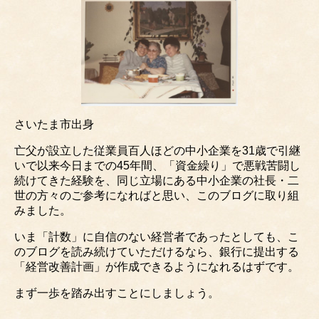
さいたま市出身
亡父が設立した従業員百人ほどの中小企業を31歳で引継
いで以来今日までの45年間、「資金繰り」で悪戦苦闘し
続けてきた経験を、同じ立場にある中小企業の社長・二
世の方々のご参考になればと思い、このブログに取り組
みました。
いま「計数」に自信のない経営者であったとしても、こ
のブログを読み続けていただけるなら、銀行に提出する
「経営改善計画」が作成できるようになれるはずです。
まず一歩を踏み出すことにしましょう。