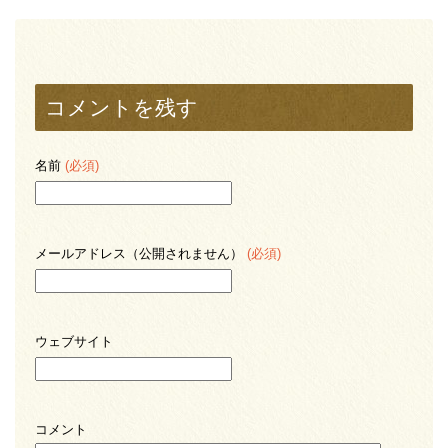
コメントを残す
名前
(必須)
メールアドレス（公開されません）
(必須)
ウェブサイト
コメント