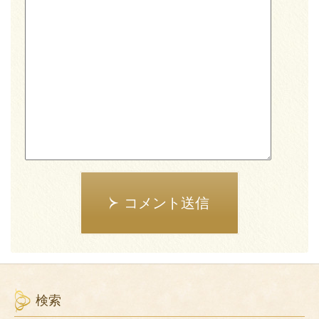
コメント送信
検索