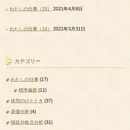
わたしの仕事（15）
2021年4月8日
わたしの仕事（14）
2021年3月31日
カテゴリー
わたしの仕事
(17)
標準偏差
(11)
休憩のひととき
(37)
原価分析
(4)
損益分岐点分析
(31)