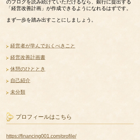
のブログを読み続けていただけるなら、銀行に提出する
「経営改善計画」が作成できるようになれるはずです。
まず一歩を踏み出すことにしましょう。
経営者が学んでおくべきこと
経営改善計画書
休憩のひととき
自己紹介
未分類
プロフィールはこちら
https://financing001.com/profile/