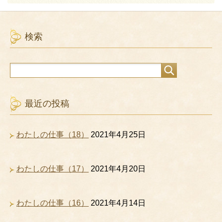
検索
最近の投稿
わたしの仕事（18）
2021年4月25日
わたしの仕事（17）
2021年4月20日
わたしの仕事（16）
2021年4月14日