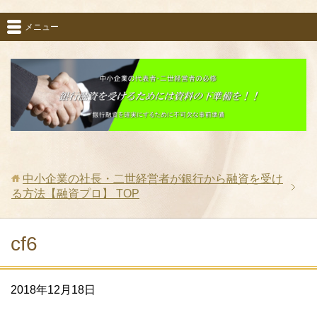
メニュー
中小企業の社長・二世経営者が銀行から融資を受け
る方法【融資プロ】
TOP
cf6
2018年12月18日