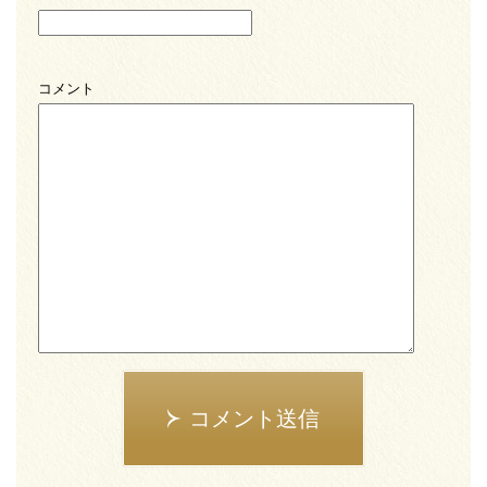
コメント
コメント送信