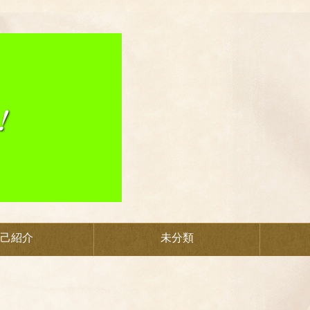
己紹介
未分類