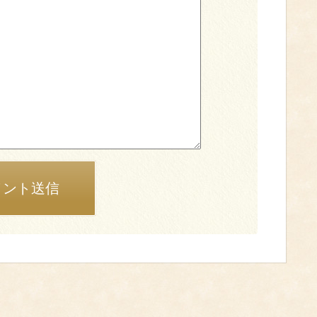
メント送信