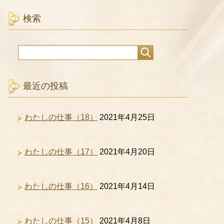
検索
最近の投稿
わたしの仕事（18）
2021年4月25日
わたしの仕事（17）
2021年4月20日
わたしの仕事（16）
2021年4月14日
わたしの仕事（15）
2021年4月8日