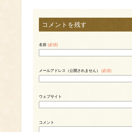
コメントを残す
名前
(必須)
メールアドレス（公開されません）
(必須)
ウェブサイト
コメント