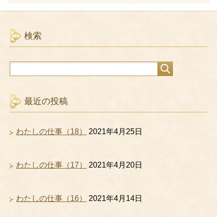
検索
最近の投稿
わたしの仕事（18）
2021年4月25日
わたしの仕事（17）
2021年4月20日
わたしの仕事（16）
2021年4月14日