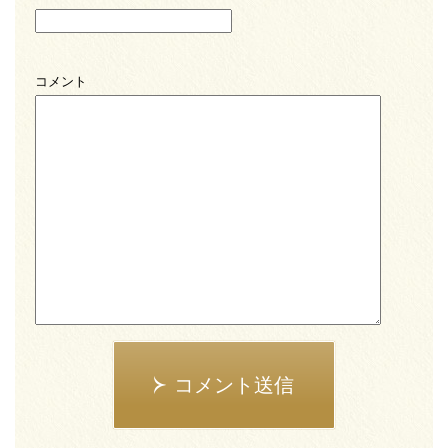
コメント
コメント送信