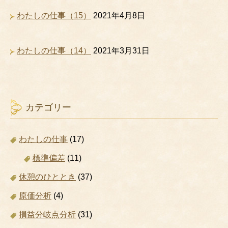
わたしの仕事（15）
2021年4月8日
わたしの仕事（14）
2021年3月31日
カテゴリー
わたしの仕事
(17)
標準偏差
(11)
休憩のひととき
(37)
原価分析
(4)
損益分岐点分析
(31)