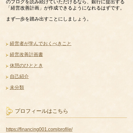
のブログを読み続けていただけるなら、銀行に提出する
「経営改善計画」が作成できるようになれるはずです。
まず一歩を踏み出すことにしましょう。
経営者が学んでおくべきこと
経営改善計画書
休憩のひととき
自己紹介
未分類
プロフィールはこちら
https://financing001.com/profile/