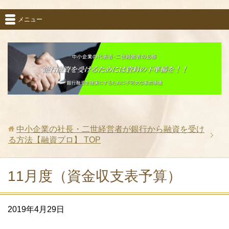
メニュー
中小企業の社長・二世経営者が銀行から融資を受け
る方法【融資プロ】
TOP
11月度（資金収支表予算）
2019年4月29日