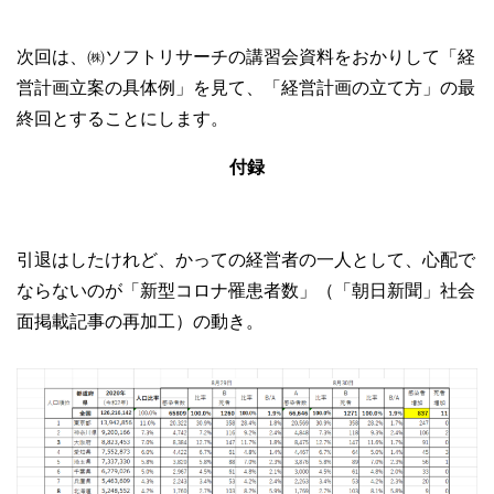
次回は、㈱ソフトリサーチの講習会資料をおかりして「経
営計画立案の具体例」を見て、「経営計画の立て方」の最
終回とすることにします。
付録
引退はしたけれど、かっての経営者の一人として、心配で
ならないのが「新型コロナ罹患者数」（「朝日新聞」社会
面掲載記事の再加工）の動き。