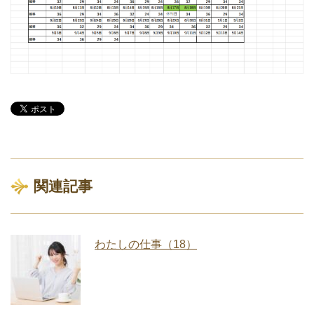
関連記事
わたしの仕事（18）