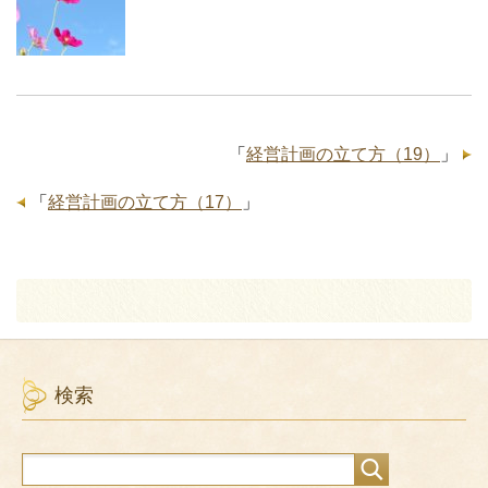
「
経営計画の立て方（19）
」
「
経営計画の立て方（17）
」
検索