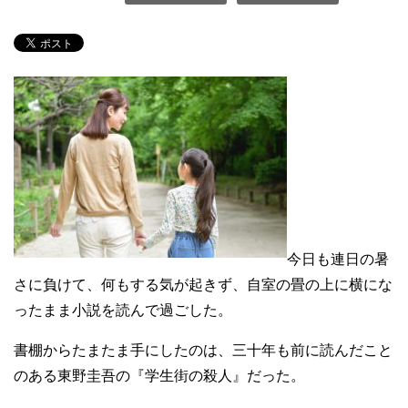
今日も連日の暑
さに負けて、何もする気が起きず、自室の畳の上に横にな
ったまま小説を読んで過ごした。
書棚からたまたま手にしたのは、三十年も前に読んだこと
のある東野圭吾の『学生街の殺人』だった。