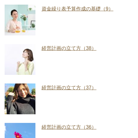
資金繰り表予算作成の基礎（9）
経営計画の立て方（38）
経営計画の立て方（37）
経営計画の立て方（36）