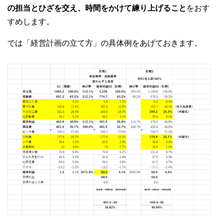
の担当とひざを交え、時間をかけて練り上げること
をおす
すめします。
では「経営計画の立て方」の具体例をあげておきます。