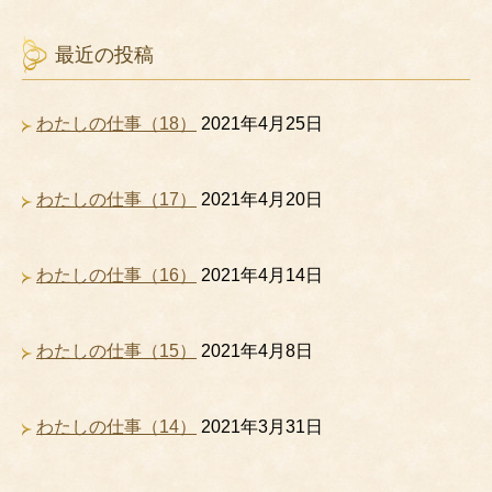
最近の投稿
わたしの仕事（18）
2021年4月25日
わたしの仕事（17）
2021年4月20日
わたしの仕事（16）
2021年4月14日
わたしの仕事（15）
2021年4月8日
わたしの仕事（14）
2021年3月31日