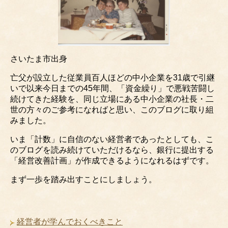
さいたま市出身
亡父が設立した従業員百人ほどの中小企業を31歳で引継
いで以来今日までの45年間、「資金繰り」で悪戦苦闘し
続けてきた経験を、同じ立場にある中小企業の社長・二
世の方々のご参考になればと思い、このブログに取り組
みました。
いま「計数」に自信のない経営者であったとしても、こ
のブログを読み続けていただけるなら、銀行に提出する
「経営改善計画」が作成できるようになれるはずです。
まず一歩を踏み出すことにしましょう。
経営者が学んでおくべきこと