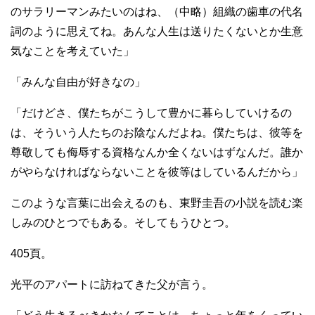
のサラリーマンみたいのはね、（中略）組織の歯車の代名
詞のように思えてね。あんな人生は送りたくないとか生意
気なことを考えていた」
「みんな自由が好きなの」
「だけどさ、僕たちがこうして豊かに暮らしていけるの
は、そういう人たちのお陰なんだよね。僕たちは、彼等を
尊敬しても侮辱する資格なんか全くないはずなんだ。誰か
がやらなければならないことを彼等はしているんだから」
このような言葉に出会えるのも、東野圭吾の小説を読む楽
しみのひとつでもある。そしてもうひとつ。
405頁。
光平のアパートに訪ねてきた父が言う。